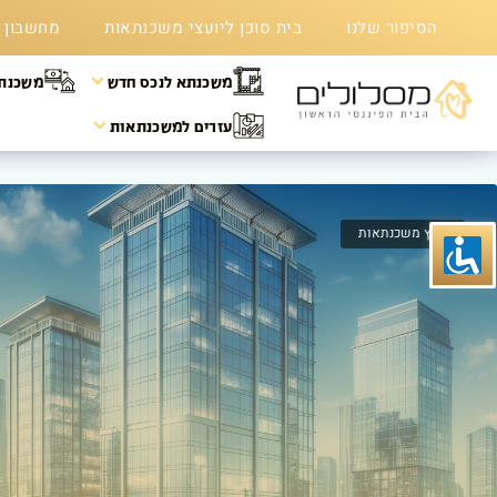
הסיפור שלנו
בית סוכן ליועצי משכנתאות
מחשבון 
משכנתא לנכס חדש
משכנתא
עזרים למשכנתאות
משכנתא לנכס קיים