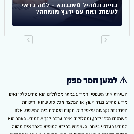
בניית תמהיל משכנתא – למה כדאי
לעשות זאת עם יועץ מומחה?
⚠️ למען הסר ספק
השירות אינו משפטי. המידע באתר מסלולים הוא מידע כללי ואינו
מידע מחייב בגדר ייעוץ או המלצה מכל סוג שהוא. הזכויות
הפרטניות נקבעות על-פי חוק, תקנות ופסיקת בית המשפט. אלה
משתנים מזמן לזמן, ומסלולים אינה ערבה לכך שהמידע באתר הוא
המידע העדכני ביותר. השימוש במידע המופיע באתר אינו מהווה