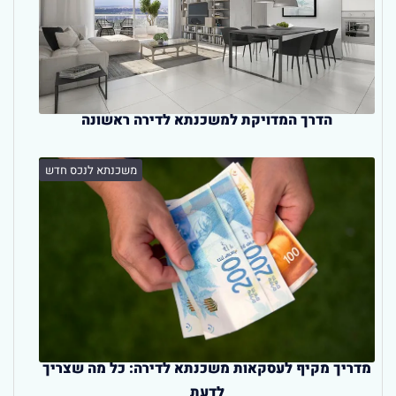
הדרך המדויקת למשכנתא לדירה ראשונה
משכנתא לנכס חדש
מדריך מקיף לעסקאות משכנתא לדירה: כל מה שצריך
לדעת