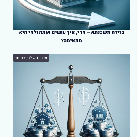
גרירת משכנתא – מהי, איך עושים אותה ולמי היא
מתאימה?
משכנתא לנכס קיים