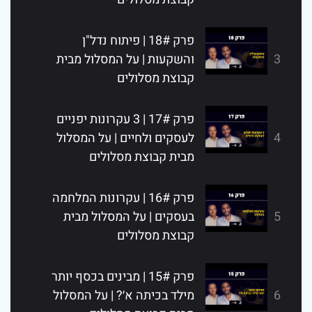
פרק 18# | פיתוח נדל"ן
3
והשקעות | על המסלול מבית
קבוצת מסלולים
פרק 17# | 3 עקרונות יפניים
4
לעסקים ולחיים | על המסלול
מבית קבוצת מסלולים
פרק 16# | עקרונות המלחמה
5
בעסקים | על המסלול מבית
קבוצת מסלולים
פרק 15# | מבינים בכסף יותר
6
מילד בכיתה א׳? | על המסלול