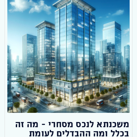
משכנתא לנכס מסחרי – מה זה
בכלל ומה ההבדלים לעומת