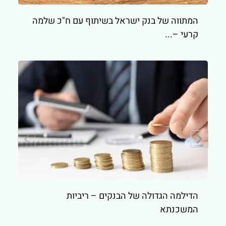
המתווה של בנק ישראל בשיתוף עם ח"כ שלמה
קרעי –...
הדילמה הגדולה של הבנקים – ריביות
המשכנתא