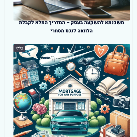
משכנתא להשקעה בעסק – המדריך המלא לקבלת
הלוואה לנכס מסחרי
כללי