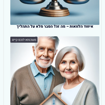
איחוד הלוואות – מה זה? הסבר מלא על התהליך
משכנתא לנכס קיים