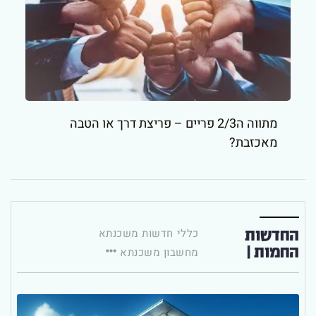
מתווה ה2/3 פריים – פריצת דרך או הטבה
מאכזבת?
החדשות
כללי
חדשות משכנתא
החמות |
מחשבון משכנתא