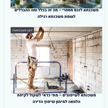
משכנתא לנכס מסחרי – מה זה בכלל ומה ההבדלים
לעומת משכנתא רגילה
יועץ משכנתאות
משכנתא לשיפוצים – מתי כדאי לשקול לקיחת
הלוואה למימון שיפוץ הדירה