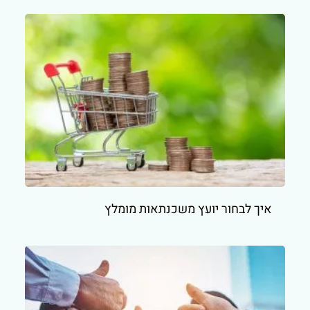
איך לבחור יועץ משכנתאות מומלץ