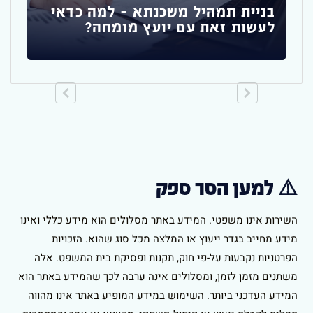
בניית תמהיל משכנתא – למה כדאי
לעשות זאת עם יועץ מומחה?
⚠️ למען הסר ספק
השירות אינו משפטי. המידע באתר מסלולים הוא מידע כללי ואינו
מידע מחייב בגדר ייעוץ או המלצה מכל סוג שהוא. הזכויות
הפרטניות נקבעות על-פי חוק, תקנות ופסיקת בית המשפט. אלה
משתנים מזמן לזמן, ומסלולים אינה ערבה לכך שהמידע באתר הוא
המידע העדכני ביותר. השימוש במידע המופיע באתר אינו מהווה