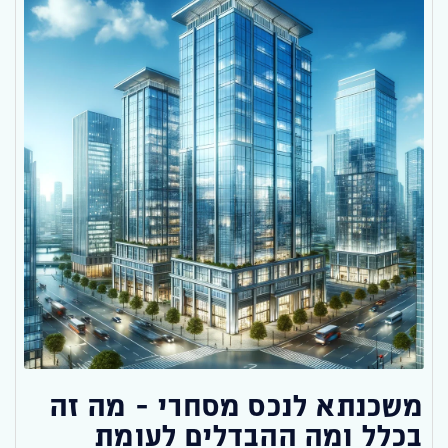
משכנתא לנכס מסחרי – מה זה
בכלל ומה ההבדלים לעומת