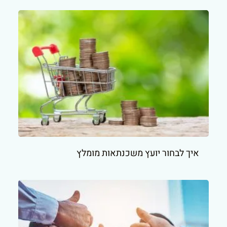
איך לבחור יועץ משכנתאות מומלץ