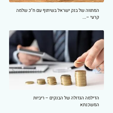
המתווה של בנק ישראל בשיתוף עם ח"כ שלמה
קרעי –...
הדילמה הגדולה של הבנקים – ריביות
המשכנתא