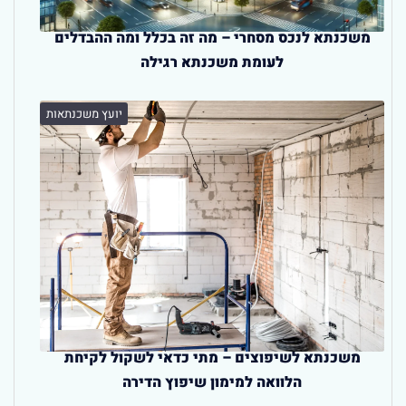
משכנתא לנכס מסחרי – מה זה בכלל ומה ההבדלים
לעומת משכנתא רגילה
יועץ משכנתאות
משכנתא לשיפוצים – מתי כדאי לשקול לקיחת
הלוואה למימון שיפוץ הדירה