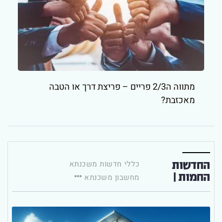
מתווה ה2/3 פריים – פריצת דרך או הטבה
מאכזבת?
החדשות
כללי
חדשות משכנתא
החמות |
מחשבון משכנתא