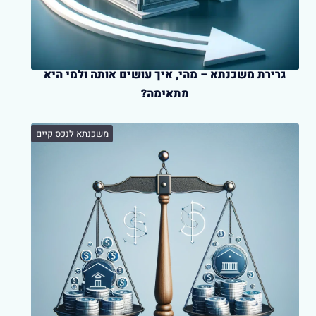
גרירת משכנתא – מהי, איך עושים אותה ולמי היא
מתאימה?
משכנתא לנכס קיים