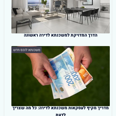
הדרך המדויקת למשכנתא לדירה ראשונה
משכנתא לנכס חדש
מדריך מקיף לעסקאות משכנתא לדירה: כל מה שצריך
לדעת