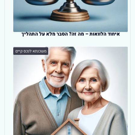
איחוד הלוואות – מה זה? הסבר מלא על התהליך
משכנתא לנכס קיים