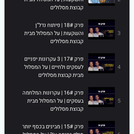
קבוצת מסלולים
פרק 18# | פיתוח נדל"ן
3
והשקעות | על המסלול מבית
קבוצת מסלולים
פרק 17# | 3 עקרונות יפניים
4
לעסקים ולחיים | על המסלול
מבית קבוצת מסלולים
פרק 16# | עקרונות המלחמה
5
בעסקים | על המסלול מבית
קבוצת מסלולים
פרק 15# | מבינים בכסף יותר