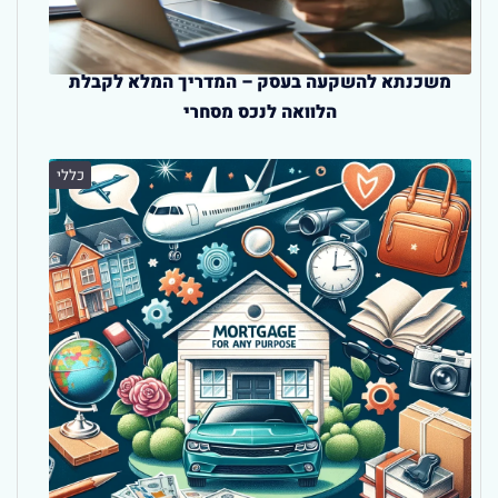
משכנתא להשקעה בעסק – המדריך המלא לקבלת
הלוואה לנכס מסחרי
כללי