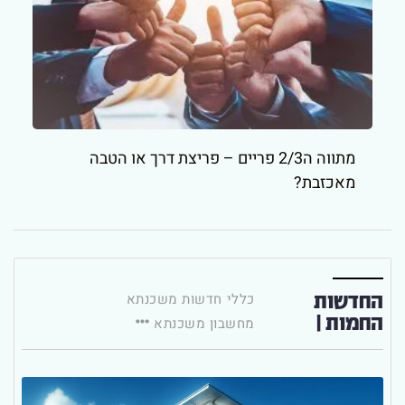
מתווה ה2/3 פריים – פריצת דרך או הטבה
מאכזבת?
החדשות
כללי
חדשות משכנתא
החמות |
מחשבון משכנתא