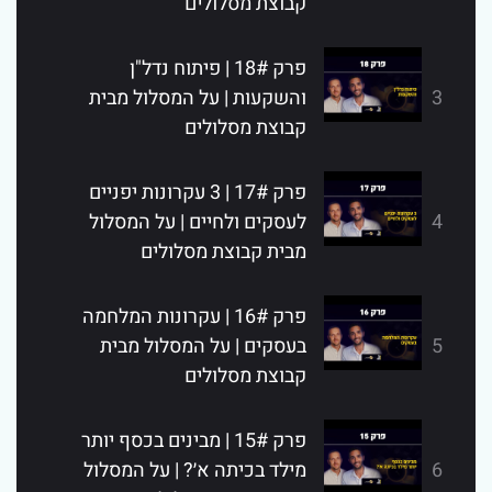
קבוצת מסלולים
פרק 18# | פיתוח נדל"ן
3
והשקעות | על המסלול מבית
קבוצת מסלולים
פרק 17# | 3 עקרונות יפניים
4
לעסקים ולחיים | על המסלול
מבית קבוצת מסלולים
פרק 16# | עקרונות המלחמה
5
בעסקים | על המסלול מבית
קבוצת מסלולים
פרק 15# | מבינים בכסף יותר
6
מילד בכיתה א׳? | על המסלול