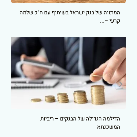
המתווה של בנק ישראל בשיתוף עם ח"כ שלמה
קרעי –...
הדילמה הגדולה של הבנקים – ריביות
המשכנתא