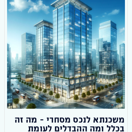
משכנתא לנכס מסחרי – מה זה
בכלל ומה ההבדלים לעומת