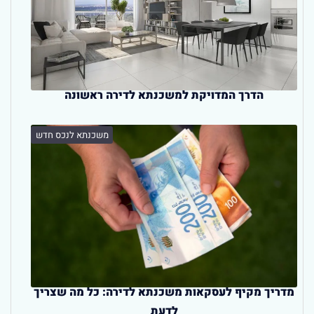
הדרך המדויקת למשכנתא לדירה ראשונה
משכנתא לנכס חדש
מדריך מקיף לעסקאות משכנתא לדירה: כל מה שצריך
לדעת