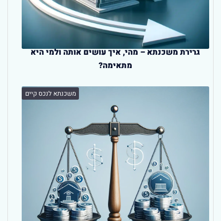
גרירת משכנתא – מהי, איך עושים אותה ולמי היא
מתאימה?
משכנתא לנכס קיים