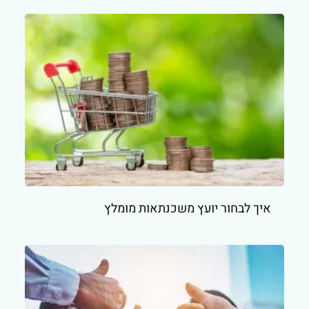
איך לבחור יועץ משכנתאות מומלץ