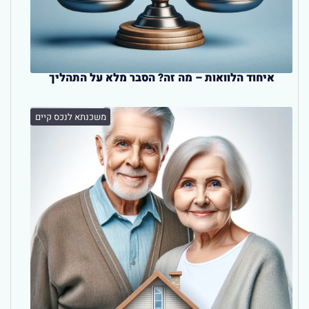
איחוד הלוואות – מה זה? הסבר מלא על התהליך
משכנתא לנכס קיים