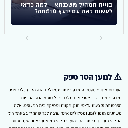
בניית תמהיל משכנתא – למה כדאי
לעשות זאת עם יועץ מומחה?
⚠️ למען הסר ספק
השירות אינו משפטי. המידע באתר מסלולים הוא מידע כללי ואינו
מידע מחייב בגדר ייעוץ או המלצה מכל סוג שהוא. הזכויות
הפרטניות נקבעות על-פי חוק, תקנות ופסיקת בית המשפט. אלה
משתנים מזמן לזמן, ומסלולים אינה ערבה לכך שהמידע באתר הוא
המידע העדכני ביותר. השימוש במידע המופיע באתר אינו מהווה