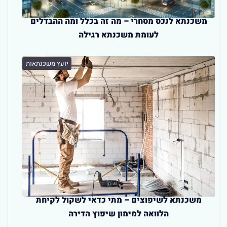
משכנתא לנכס מסחרי – מה זה בכלל ומה ההבדלים
לעומת משכנתא רגילה
יועץ משכנתאות
משכנתא לשיפוצים – מתי כדאי לשקול לקיחת
הלוואה למימון שיפוץ הדירה