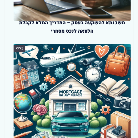
משכנתא להשקעה בעסק – המדריך המלא לקבלת
הלוואה לנכס מסחרי
כללי