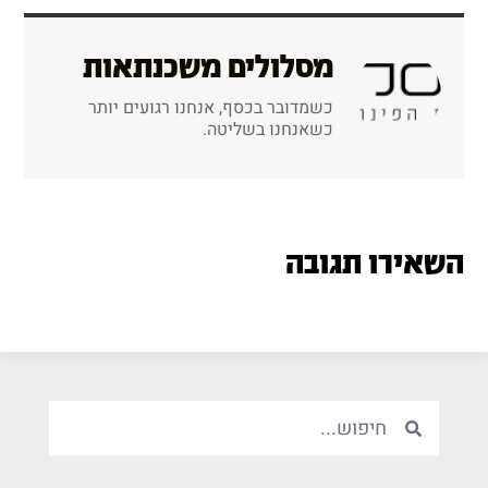
מסלולים משכנתאות
כשמדובר בכסף, אנחנו רגועים יותר
כשאנחנו בשליטה.
השאירו תגובה