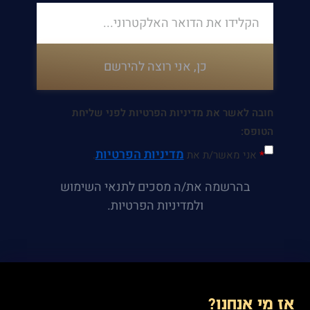
כן, אני רוצה להירשם
חובה לאשר את מדיניות הפרטיות לפני שליחת
הטופס:
מדיניות הפרטיות
*
אני מאשר/ת את
.
בהרשמה את/ה מסכים לתנאי השימוש
ולמדיניות הפרטיות.
אז מי אנחנו?