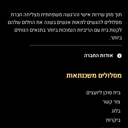
תוך מתן שירות אישי והרגשה משפחתית מצליחה חברת
מסלולים להגשים למאות אנשים בשנה את החלום שלהם
לקנות בית עם הריביות הנמוכות ביותר בתנאים הנוחים
ביותר.
אודות החברה
מסלולים משכנתאות
בית סוכן ליועצים
צור קשר
בלוג
ביקרות