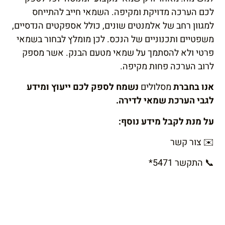
לכם הערכה מדויקת ומקיפה. השמאי חייב להתייחס
למגוון רחב של אלמנטים שונים, כולל אספקטים הנדסיים,
משפטיים ותכנוניים של הנכס. לכן מומלץ לבחור בשמאי
פרטי ולא להסתמך על שמאי מטעם הבנק. אשר מספק
לרוב הערכה פחות מקיפה.
אנו בחברת
מסלולים
נשמח לספק לכם ייעוץ ומידע
לגבי הערכת שמאי לדירה.
על מנת לקבל מידע נוסף:
✉️
צור קשר
📞
התקשר
*5471