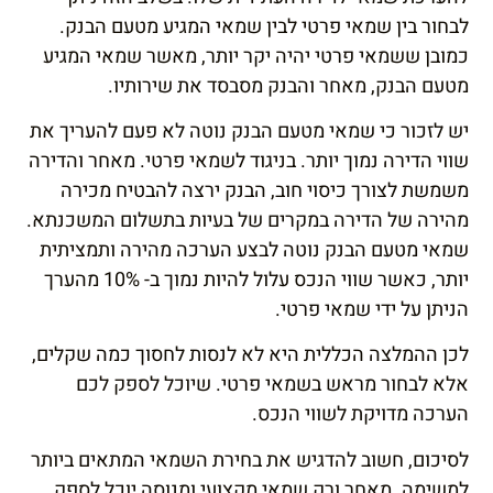
לבחור בין שמאי פרטי לבין שמאי המגיע מטעם הבנק.
כמובן ששמאי פרטי יהיה יקר יותר, מאשר שמאי המגיע
מטעם הבנק, מאחר והבנק מסבסד את שירותיו.
יש לזכור כי שמאי מטעם הבנק נוטה לא פעם להעריך את
שווי הדירה נמוך יותר. בניגוד לשמאי פרטי. מאחר והדירה
משמשת לצורך כיסוי חוב, הבנק ירצה להבטיח מכירה
מהירה של הדירה במקרים של בעיות בתשלום המשכנתא.
שמאי מטעם הבנק נוטה לבצע הערכה מהירה ותמציתית
יותר, כאשר שווי הנכס עלול להיות נמוך ב- 10% מהערך
הניתן על ידי שמאי פרטי.
לכן ההמלצה הכללית היא לא לנסות לחסוך כמה שקלים,
אלא לבחור מראש בשמאי פרטי. שיוכל לספק לכם
הערכה מדויקת לשווי הנכס.
לסיכום, חשוב להדגיש את בחירת השמאי המתאים ביותר
למשימה. מאחר ורק שמאי מקצועי ומנוסה יוכל לספק