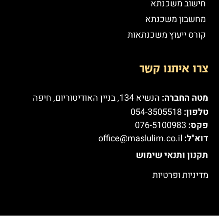
חישוב משכנתא
מחשבון משכנתא
קורס ייעוץ משכנתאות
צרו איתנו קשר
מטה החברה:
הנשיא 134, בניין האודיטוריום, חיפה
טלפון:
054-3505518
פקס:
076-5100983
דוא"ל:
office@maslulim.co.il
תקנון ותנאי שימוש
מדיניות ופרטיות