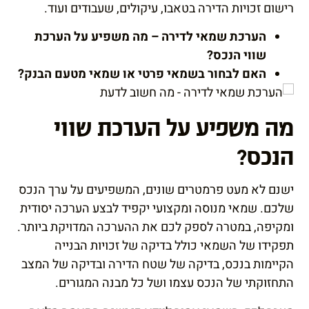
רישום זכויות הדירה בטאבו, עיקולים, שעבודים ועוד.
הערכת שמאי לדירה – מה משפיע על הערכת
שווי הנכס?
האם לבחור בשמאי פרטי או שמאי מטעם הבנק?
מה משפיע על הערכת שווי
הנכס?
ישנם לא מעט פרמטרים שונים, המשפיעים על ערך הנכס
שלכם. שמאי מנוסה ומקצועי יקפיד לבצע הערכה יסודית
ומקיפה, במטרה לספק לכם את ההערכה המדויקת ביותר.
תפקידו של השמאי כולל בדיקה של זכויות הבנייה
הקיימות בנכס, בדיקה של שטח הדירה ובדיקה של המצב
התחזוקתי של הנכס עצמו ושל כל מבנה המגורים.