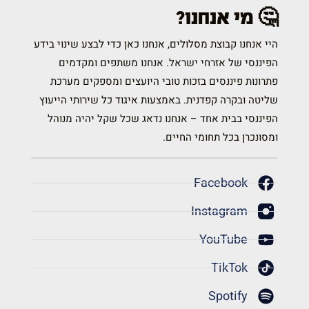
🤔 מי אנחנו?
היי אנחנו קבוצת מסלולים, אנחנו כאן כדי לבצע שינוי בידע
הפיננסי של אזרחי ישראל. אנחנו משתפים ומקדמים
פתרונות פיננסים בזכות טובי היועצים ומספקים מערכת
שליטה ובקרה קפדנית. באמצעות איגוד כל שירותי הייעוץ
הפיננסי בבית אחד – אנחנו נדאג שכל שקל יהיה מנוהל
ומסונכרן בכל תחומי החיים.
Facebook
Instagram
YouTube
TikTok
Spotify