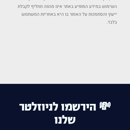
השימוש במידע המופיע באתר אינו מהווה תחליף לקבלת
ייעוץ והסתמכות על האמור בו היא באחריות המשתמש
בלבד.
💸 הירשמו לניוזלטר
שלנו