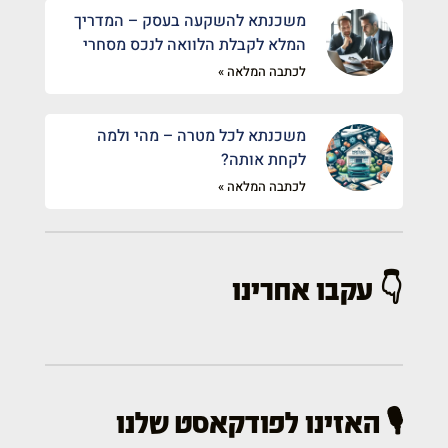
משכנתא להשקעה בעסק – המדריך
המלא לקבלת הלוואה לנכס מסחרי
לכתבה המלאה »
משכנתא לכל מטרה – מהי ולמה
לקחת אותה?
לכתבה המלאה »
👇 עקבו אחרינו
🎙️ האזינו לפודקאסט שלנו