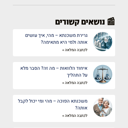
📰 נושאים קשורים
גרירת משכנתא – מהי, איך עושים
אותה ולמי היא מתאימה?
לכתבה המלאה »
איחוד הלוואות – מה זה? הסבר מלא
על התהליך
לכתבה המלאה »
משכנתא הפוכה – מהי ומי יכול לקבל
אותה?
לכתבה המלאה »