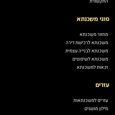
התקשורת
סוגי משכנתא
מחזור משכנתא
משכנתא לרכישת דירה
משכנתא לבנייה עצמית
משכנתא לשיפוצים
זכאות למשכנתא
עזרים
עזרים למשכנתאות
מילון מושגים