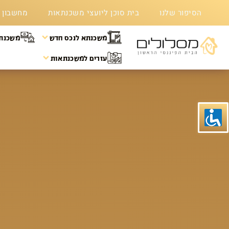
הסיפור שלנו
בית סוכן ליועצי משכנתאות
מחשבון 
משכנתא לנכס חדש
משכנתא
עזרים למשכנתאות