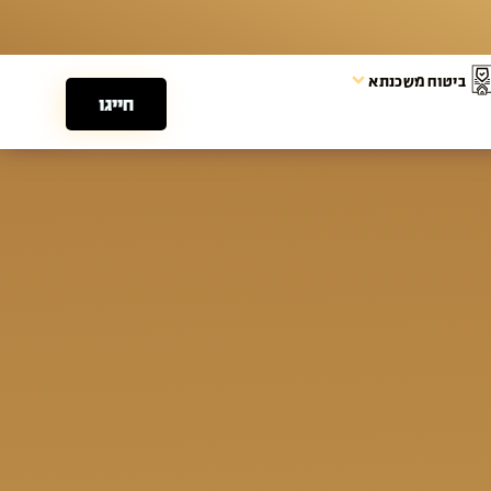
ביטוח משכנתא
חייגו