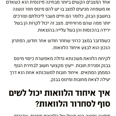
אחד המצבים הקשים ביותר מבחינה פיננסית הוא כשאדם
או משפחה מגיעים למצב בו יש להם מינוס חוזר ונשנה
בחשבון הבנק, כלומר הם חיים מעבר ליכולתם וצורכים
יותר ממה שהם מרוויחים. מצב זה יכול לקרות הן בשל
ירידה בהכנסות והן בשל עלייה בהוצאות.
כשמדובר במצב כרוני שחוזר חודש אחר חודש, הפתרון
הנכון הוא לבצע איחוד הלוואות.
לקיחת הלוואת משכנתא גדולה מאפשרת כיסוי מינוס
בבנק וסגירת חובות. ייעוץ מקצועי חשוב לבחירת הגוף
המממן המתאים. איחוד חובות למשכנתא אחת הוא דרך
יעילה לצאת מחובות ומינוס בבנק.
איך איחוד הלוואות יכול לשים
סוף לסחרור הלוואות?