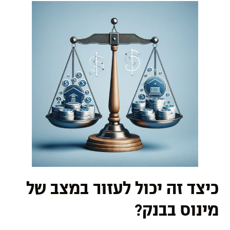
כיצד זה יכול לעזור במצב של
מינוס בבנק?