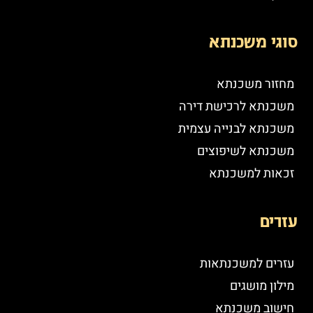
סוגי משכנתא
מחזור משכנתא
משכנתא לרכישת דירה
משכנתא לבנייה עצמית
משכנתא לשיפוצים
זכאות למשכנתא
עזרים
עזרים למשכנתאות
מילון מושגים
חישוב משכנתא