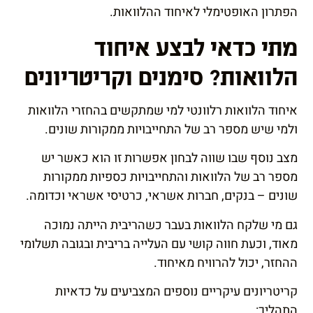
הפתרון האופטימלי לאיחוד ההלוואות.
מתי כדאי לבצע איחוד
הלוואות? סימנים וקריטריונים
איחוד הלוואות רלוונטי למי שמתקשים בהחזרי הלוואות
ולמי שיש מספר רב של התחייבויות ממקורות שונים.
מצב נוסף שבו שווה לבחון אפשרות זו הוא כאשר יש
מספר רב של הלוואות והתחייבויות כספיות ממקורות
שונים – בנקים, חברות אשראי, כרטיסי אשראי וכדומה.
גם מי שלקח הלוואות בעבר כשהריבית הייתה נמוכה
מאוד, וכעת חווה קושי עם העלייה בריבית ובגובה תשלומי
ההחזר, יכול להרוויח מאיחוד.
קריטריונים עיקריים נוספים המצביעים על כדאיות
התהליך: