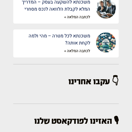
משכנתא להשקעה בעסק – המדריך
המלא לקבלת הלוואה לנכס מסחרי
לכתבה המלאה »
משכנתא לכל מטרה – מהי ולמה
לקחת אותה?
לכתבה המלאה »
👇 עקבו אחרינו
🎙️ האזינו לפודקאסט שלנו