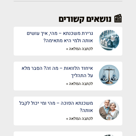
📰 נושאים קשורים
גרירת משכנתא – מהי, איך עושים
אותה ולמי היא מתאימה?
לכתבה המלאה »
איחוד הלוואות – מה זה? הסבר מלא
על התהליך
לכתבה המלאה »
משכנתא הפוכה – מהי ומי יכול לקבל
אותה?
לכתבה המלאה »