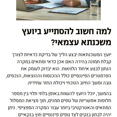
למה חשוב להסתייע ביועץ
משכנתא עצמאי?
יועץ המשכנתאות יבצע הליך של בדיקת כדאיות לצורך
קבלת תמונה בהירה האם אכן כדאי ומתאים במקרה
הנתון לבצע איחוד הלוואות. הוא יבדוק לעומק את
הפרמטרים הפיננסיים כולל ההכנסות וההוצאות, הנכסים,
גובה ומשך החיוב הנוכחי ויכולת החזר עתידית.
בהמשך, יוכל היועץ להשוות באופן בלתי תלוי בין מספר
חלופות אפשריות של גופים ממנים, תוך מציאת המסלול
המתאים והאטרקטיבי ביותר עבור המקרה הספציפי. ניתן
יהיה לבחון בנקים לצד גופים פיננסיים חוץ בנקאיים