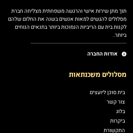
תוך מתן שירות אישי והרגשה משפחתית מצליחה חברת
מסלולים להגשים למאות אנשים בשנה את החלום שלהם
לקנות בית עם הריביות הנמוכות ביותר בתנאים הנוחים
ביותר.
אודות החברה
מסלולים משכנתאות
בית סוכן ליועצים
צור קשר
בלוג
ביקרות
התקשורת