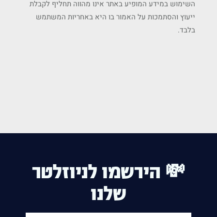
השימוש במידע המופיע באתר אינו מהווה תחליף לקבלת
ייעוץ והסתמכות על האמור בו היא באחריות המשתמש
בלבד.
💸 הירשמו לניוזלטר
שלנו