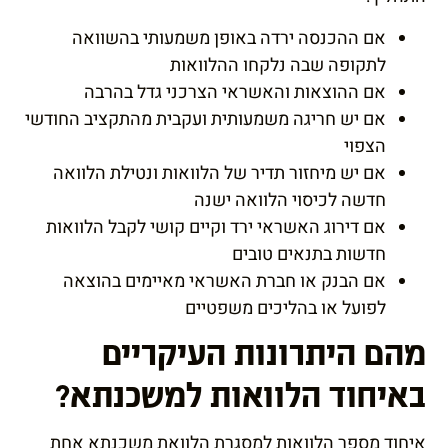
אם ההכנסה ירדה באופן משמעותי בהשוואה
לתקופה שבה נלקחו ההלוואות
אם ההוצאות והאשראי הצרכני גדל בהרבה
אם יש חריגה משמעותית ועקבית מהתקציב החודשי
הצפוי
אם יש מיחזור תדיר של הלוואות ונטילת הלוואה
חדשה לכיסוי הלוואה ישנה
אם דירוג האשראי ירד וקיים קושי לקבל הלוואות
חדשות בתנאים טובים
אם הבנק או חברת האשראי מאיימים בהוצאה
לפועל או בהליכים משפטיים
מהם היתרונות העיקריים
באיחוד הלוואות למשכנתא?
איחוד מספר הלוואות למסגרת הלוואת משכנתא אחת