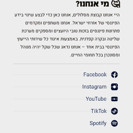
🤔 מי אנחנו?
היי אנחנו קבוצת מסלולים, אנחנו כאן כדי לבצע שינוי בידע
הפיננסי של אזרחי ישראל. אנחנו משתפים ומקדמים
פתרונות פיננסים בזכות טובי היועצים ומספקים מערכת
שליטה ובקרה קפדנית. באמצעות איגוד כל שירותי הייעוץ
הפיננסי בבית אחד – אנחנו נדאג שכל שקל יהיה מנוהל
ומסונכרן בכל תחומי החיים.
Facebook
Instagram
YouTube
TikTok
Spotify