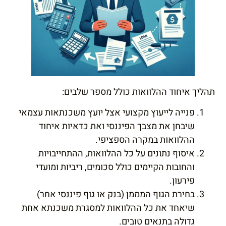
תהליך איחוד ההלוואות כולל מספר שלבים:
פנייה לייעוץ מקצועי אצל יועץ משכנתאות עצמאי
שיבחן את מצבך הפיננסי ואת כדאיות איחוד
ההלוואות במקרה הספציפי.
איסוף נתונים על כל ההלוואות, ההתחייבויות
והחובות הקיימים כולל סכומים, ריביות ומועדי
פירעון.
בחירת הגוף המממן (בנק או גוף פיננסי אחר)
שיאחד את כל ההלוואות למסגרת משכנתא אחת
גדולה בתנאים טובים.