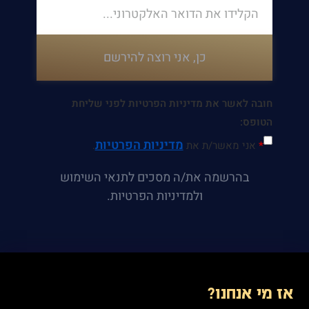
כן, אני רוצה להירשם
חובה לאשר את מדיניות הפרטיות לפני שליחת
הטופס:
מדיניות הפרטיות
*
אני מאשר/ת את
.
בהרשמה את/ה מסכים לתנאי השימוש
ולמדיניות הפרטיות.
אז מי אנחנו?