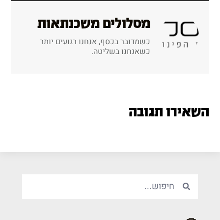
מסלולים משכנתאות
כשמדובר בכסף, אנחנו רגועים יותר
כשאנחנו בשליטה.
השאירו תגובה