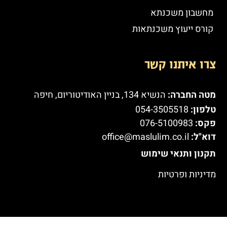
מחשבון משכנתא
קורס ייעוץ משכנתאות
צרו איתנו קשר
מטה החברה:
הנשיא 134, בניין האודיטוריום, חיפה
טלפון:
054-3505518
פקס:
076-5100983
דוא"ל:
office@maslulim.co.il
תקנון ותנאי שימוש
מדיניות ופרטיות