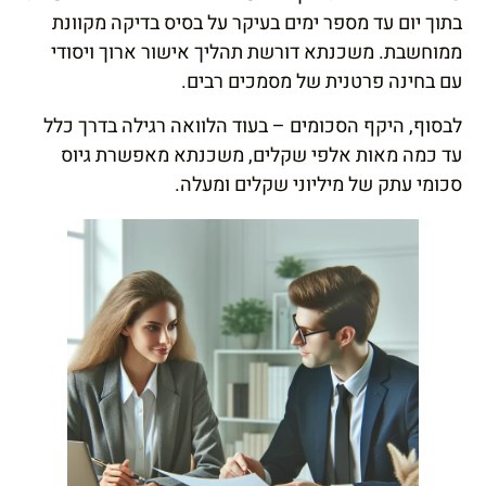
בתוך יום עד מספר ימים בעיקר על בסיס בדיקה מקוונת
ממוחשבת. משכנתא דורשת תהליך אישור ארוך ויסודי
עם בחינה פרטנית של מסמכים רבים.
לבסוף, היקף הסכומים – בעוד הלוואה רגילה בדרך כלל
עד כמה מאות אלפי שקלים, משכנתא מאפשרת גיוס
סכומי עתק של מיליוני שקלים ומעלה.