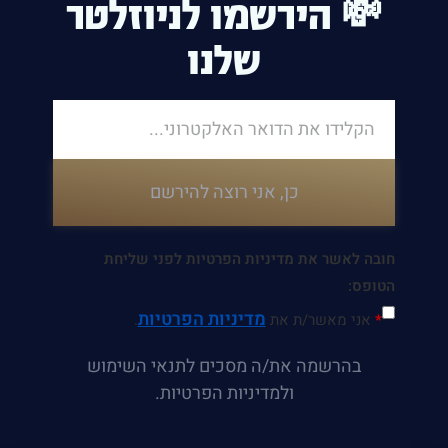
💸 הירשמו לניוזלטר
שלנו
כן, אני רוצה להירשם
חובה לאשר את מדיניות הפרטיות לפני שליחת
הטופס:
מדיניות הפרטיות
*
אני מאשר/ת את
.
בהרשמה את/ה מסכים לתנאי השימוש
ולמדיניות הפרטיות.