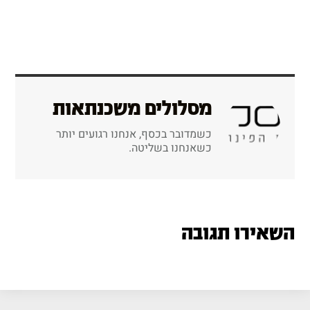
מסלולים משכנתאות
כשמדובר בכסף, אנחנו רגועים יותר
כשאנחנו בשליטה.
השאירו תגובה