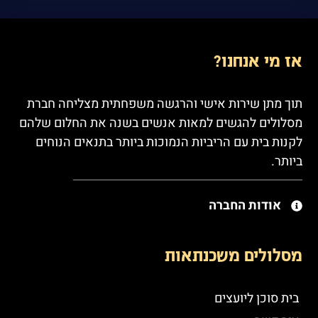
אז מי אנחנו?
תוך מתן שירות אישי והרגשה משפחתית מצליחה חברת
מסלולים להגשים למאות אנשים בשנה את החלום שלהם
לקנות בית עם הריביות הנמוכות ביותר בתנאים הנוחים
ביותר.
אודות החברה
מסלולים משכנתאות
בית סוכן ליועצים