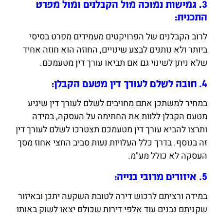
3. גמישות נמוכה מול הקבלנים ומול מפרט
התכנית:
לרוב הקבלנים של הפרויקטים מעמידים מפרט בסיסי
ביותר ולא נותנים לבצע שינויים, החוזה הוא חוזה אחיד
שלא ניתן לשינוי גם אם תביאו עורך דין מטעמכם.
4. חובה לשלם לעורך דין מטעם הקבלן:
במחיר למשתכן אתם מחויבים לשלם לעורך דין שיגיע
מטעם הקבלן ללוות את החתימה על העסקה, במידה
ותרצו להביא עורך דין מטעמכם תצטרכו לשלם לעורך דין
זה בנוסף. בדרך כלל העלויות נעות סביב החצי אחוז מסך
העסקה לא כולל מע"מ.
5. איזורים מרובי בנייה:
במידה ורציתם לרכוש דירה לטובת השקעה יתכן ובאיזור
שקניתם נבנים עוד אלפי דירות שכולם יצאו לשוק באותו