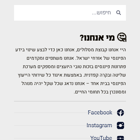
🤔 מי אנחנו?
היי אנחנו קבוצת מסלולים, אנחנו כאן כדי לבצע שינוי בידע
הפיננסי של אזרחי ישראל. אנחנו משתפים ומקדמים
פתרונות פיננסים בזכות טובי היועצים ומספקים מערכת
שליטה ובקרה קפדנית. באמצעות איגוד כל שירותי הייעוץ
הפיננסי בבית אחד – אנחנו נדאג שכל שקל יהיה מנוהל
ומסונכרן בכל תחומי החיים.
Facebook
Instagram
YouTube