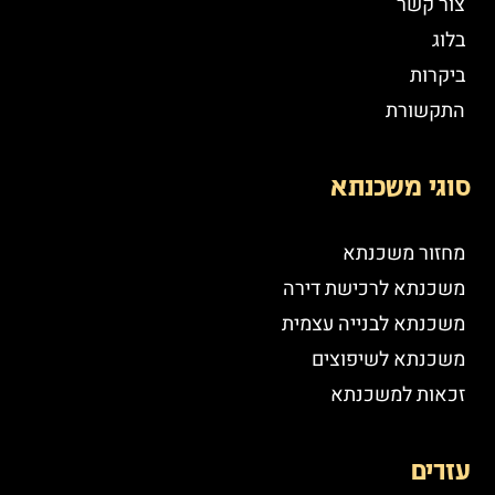
צור קשר
בלוג
ביקרות
התקשורת
סוגי משכנתא
מחזור משכנתא
משכנתא לרכישת דירה
משכנתא לבנייה עצמית
משכנתא לשיפוצים
זכאות למשכנתא
עזרים