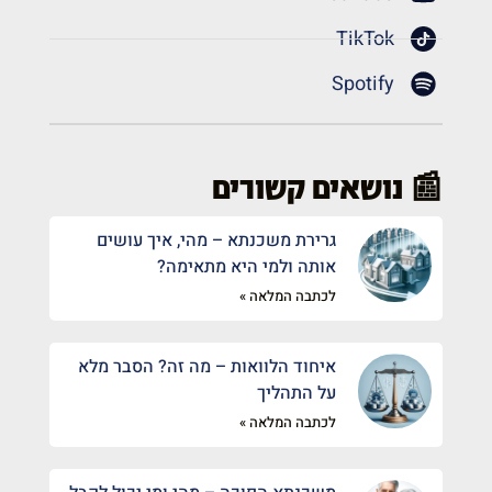
TikTok
Spotify
📰 נושאים קשורים
גרירת משכנתא – מהי, איך עושים
אותה ולמי היא מתאימה?
לכתבה המלאה »
איחוד הלוואות – מה זה? הסבר מלא
על התהליך
לכתבה המלאה »