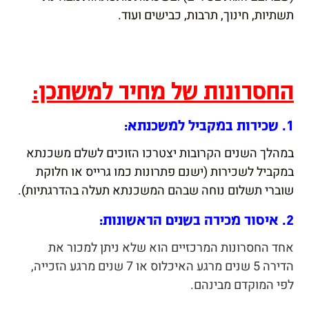
תשתיות, חינוך, תרבות, כבישים ועוד.
החסרונות של מחיר למשתכן:
1. שכירות במקביל למשכנתא:
במהלך השנים הקרובות יצטרכו הזוכים לשלם משכנתא
במקביל לשכירות (ישנם פתרונות כמו גרייס או חלוקת
שוברי תשלום נוחה שבהם המשכנתא תעלה בהדרגתיות).
2. איסור מכירה בשנים הראשונות:
אחד החסרונות המרכזיים הוא שלא ניתן למכור את
הדירה 5 שנים מרגע האיכלוס או 7 שנים מרגע הזכייה,
לפי המוקדם מבינהם.