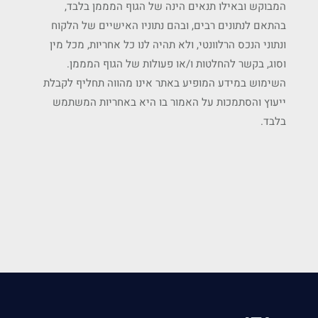
המבוקש ובאילו תנאים הינה של הגוף המממן בלבד,
בהתאם לנתונים רבים, ובהם נתוניו האישיים של הלקוח
ונתוני הנכס הרלוונטי, ולא תהיה לנו כל אחריות, מכל מין
וסוג, בקשר להחלטות ו/או פעולות של הגוף המממן.
השימוש במידע המופיע באתר אינו מהווה תחליף לקבלת
ייעוץ והסתמכות על האמור בו היא באחריות המשתמש
בלבד.