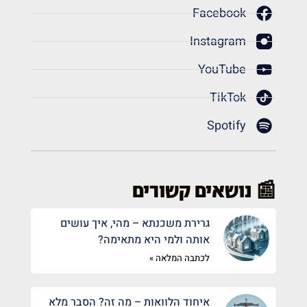
Facebook
Instagram
YouTube
TikTok
Spotify
📰 נושאים קשורים
גרירת משכנתא – מהי, איך עושים
אותה ולמי היא מתאימה?
לכתבה המלאה »
איחוד הלוואות – מה זה? הסבר מלא