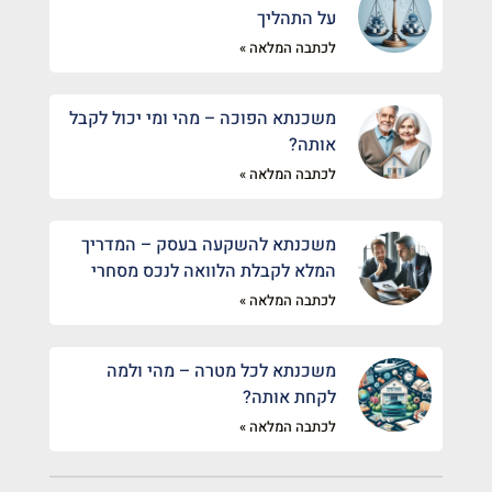
על התהליך
לכתבה המלאה »
משכנתא הפוכה – מהי ומי יכול לקבל
אותה?
לכתבה המלאה »
משכנתא להשקעה בעסק – המדריך
המלא לקבלת הלוואה לנכס מסחרי
לכתבה המלאה »
משכנתא לכל מטרה – מהי ולמה
לקחת אותה?
לכתבה המלאה »