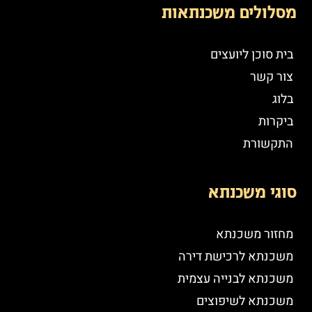
מסלולים משכנתאות
בית סוכן ליועצים
צור קשר
בלוג
ביקרות
התקשורת
סוגי משכנתא
מחזור משכנתא
משכנתא לרכישת דירה
משכנתא לבנייה עצמית
משכנתא לשיפוצים