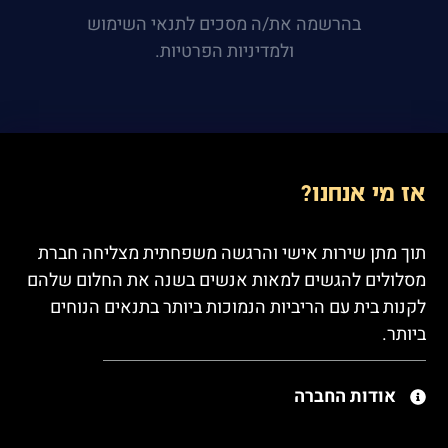
בהרשמה את/ה מסכים לתנאי השימוש
ולמדיניות הפרטיות.
אז מי אנחנו?
תוך מתן שירות אישי והרגשה משפחתית מצליחה חברת
מסלולים להגשים למאות אנשים בשנה את החלום שלהם
לקנות בית עם הריביות הנמוכות ביותר בתנאים הנוחים
ביותר.
אודות החברה