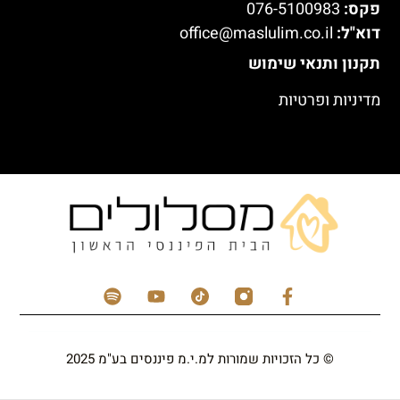
פקס:
076-5100983
דוא"ל:
office@maslulim.co.il
תקנון ותנאי שימוש
מדיניות ופרטיות
© כל הזכויות שמורות למ.י.מ פיננסים בע"מ 2025