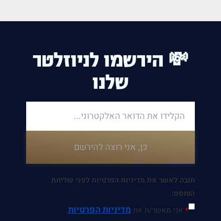
💸 הירשמו לניוזלטר
שלנו
כן, אני רוצה להירשם
חובה לאשר את מדיניות הפרטיות לפני שליחת
הטופס:
מדיניות הפרטיות
*
אני מאשר/ת את
.