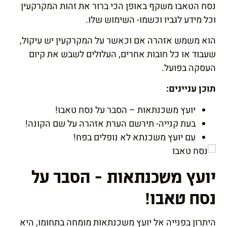
נסח הטאבו משקף באופן הכי ברור את זהות המקרקעין
וכל מידע לגביו וכשמו- השימוש שלו.
הוא משמש אזהרה אם וכאשר על המקרקעין יש עיקול,
שעבוד או כל חובות אחרים, העלולים לשבש את קיום
העסקה בפועל.
תוכן עניינים:
יועץ משכנתאות – הסבר על נסח טאבו!
בעת קנייה- תירשם הערת אזהרה על שם הקונה!
עם יועץ משכנתא לא נופלים בפח!
יועץ משכנתאות – הסבר על
נסח טאבו!
היתרון בפנייה אל יועץ משכנתאות מומחה בתחומו, היא