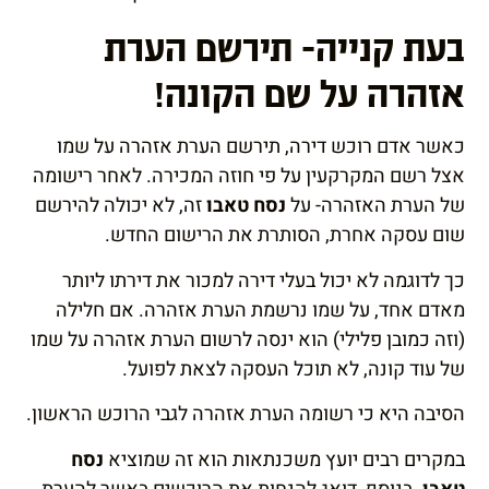
בעת קנייה- תירשם הערת
אזהרה על שם הקונה!
כאשר אדם רוכש דירה, תירשם הערת אזהרה על שמו
אצל רשם המקרקעין על פי חוזה המכירה. לאחר רישומה
של הערת האזהרה- על
נסח טאבו
זה, לא יכולה להירשם
שום עסקה אחרת, הסותרת את הרישום החדש.
כך לדוגמה לא יכול בעלי דירה למכור את דירתו ליותר
מאדם אחד, על שמו נרשמת הערת אזהרה. אם חלילה
(וזה כמובן פלילי) הוא ינסה לרשום הערת אזהרה על שמו
של עוד קונה, לא תוכל העסקה לצאת לפועל.
הסיבה היא כי רשומה הערת אזהרה לגבי הרוכש הראשון.
במקרים רבים יועץ משכנתאות הוא זה שמוציא
נסח