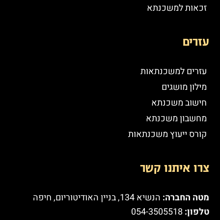
זכאות למשכנתא
עזרים
עזרים למשכנתאות
מילון מושגים
חישוב משכנתא
מחשבון משכנתא
קורס ייעוץ משכנתאות
צרו איתנו קשר
מטה החברה:
הנשיא 134, בניין האודיטוריום, חיפה
טלפון:
054-3505518