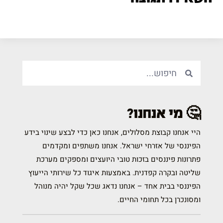
🤔 מי אנחנו?
היי אנחנו קבוצת מסלולים, אנחנו כאן כדי לבצע שינוי בידע
הפיננסי של אזרחי ישראל. אנחנו משתפים ומקדמים
פתרונות פיננסים בזכות טובי היועצים ומספקים מערכת
שליטה ובקרה קפדנית. באמצעות איגוד כל שירותי הייעוץ
הפיננסי בבית אחד – אנחנו נדאג שכל שקל יהיה מנוהל
ומסונכרן בכל תחומי החיים.