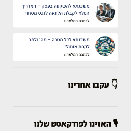
משכנתא להשקעה בעסק – המדריך
המלא לקבלת הלוואה לנכס מסחרי
לכתבה המלאה »
משכנתא לכל מטרה – מהי ולמה
לקחת אותה?
לכתבה המלאה »
👇 עקבו אחרינו
🎙️ האזינו לפודקאסט שלנו