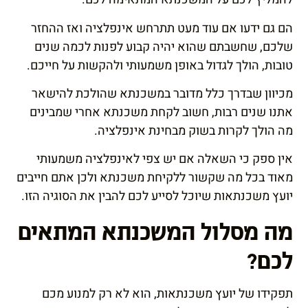
הם גם ידעו אם עוד מעט תתרחש אינפלציה ואז ההחזר
שלכם, שחשבתם שהוא יהיה קבוע לפנות לכמה שנים
טובות, הולך לגדול באופן משמעותי ולהקשות על חייכם.
מכיוון שבדרך כלל מדובר במשכנתא שהולכת להישאר
אתנו שנים רבות, חשוב לקחת משכנתא אחרי שמבינים
מה הולך לקרות בשוק מבחינת אינפלציה.
אין ספק כי השאלה אם יש צפי לאינפלציה משמעותי
מאוד בכל מה שקשור ללקיחת משכנתא ולכן אתם חייבים
יועץ משכנתאות שיוכל לסייע לכם להבין את הסוגיה הזו.
מה מסלול המשכנתא המתאים
לכם?
תפקידו של יועץ משכנתאות, הוא לא רק למנוע מכם