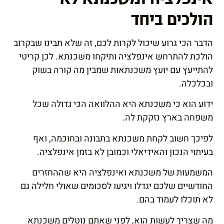
הולכים ביחד
הדבר הכי גרוע שיכול לקרות לכם, זה שלא תבינו שבקרוב
הולכת להתרחש אינפלציה ותיקחו משכנתא. לכן קריטי
להתייעץ עם יועץ משכנתאות שמבין מה קורה בשוק
ובכלכלה.
ידוע הוא כי משכנתא היא ההלוואה הכי גדולה שכל
משפחה בארץ נזקקת לה.
לפיכך חשוב לקחת משכנתא בתבונה ובחוכמה, ואף
בעיתוי הנכון והאידיאלי וכמובן לא בזמן אינפלציה.
המשמעות של משכנתא ואינפלציה היא שההחזרים
החודשיים שלכם יגדלו ויגיעו לסכומים שאולי חלילה גם
לא תוכלו לעמוד בהם.
מה שצריך לעשות הוא, לפני שאתם נוטלים משכנתא