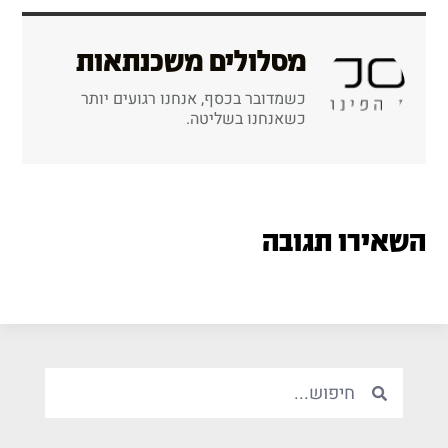
מסלולים משכנתאות
כשמדובר בכסף, אנחנו רגועים יותר
כשאנחנו בשליטה.
השאירו תגובה