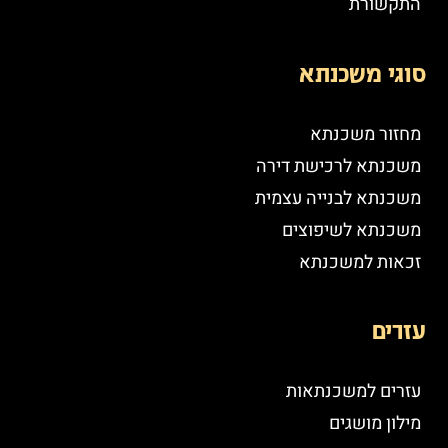
התקשורת
סוגי משכנתא
מחזור משכנתא
משכנתא לרכישת דירה
משכנתא לבנייה עצמית
משכנתא לשיפוצים
זכאות למשכנתא
עזרים
עזרים למשכנתאות
מילון מושגים