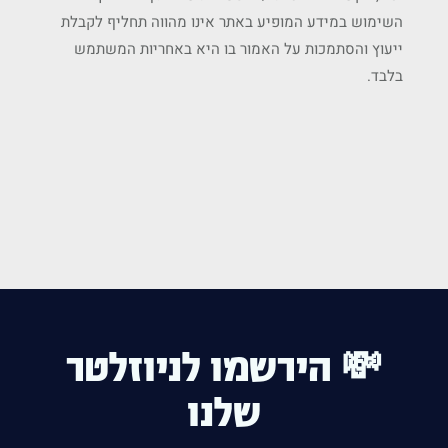
השימוש במידע המופיע באתר אינו מהווה תחליף לקבלת
ייעוץ והסתמכות על האמור בו היא באחריות המשתמש
בלבד.
💸 הירשמו לניוזלטר
שלנו