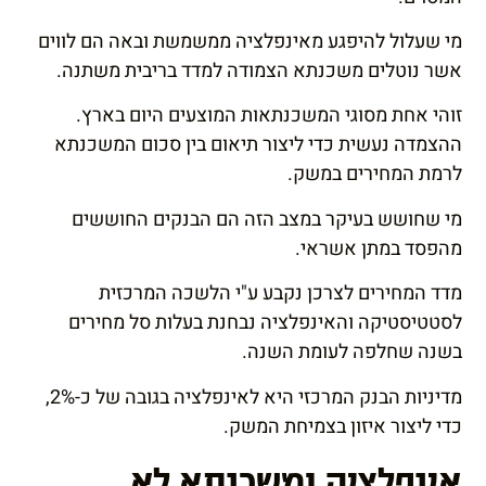
מי שעלול להיפגע מאינפלציה ממשמשת ובאה הם לווים
אשר נוטלים משכנתא הצמודה למדד בריבית משתנה.
זוהי אחת מסוגי המשכנתאות המוצעים היום בארץ.
ההצמדה נעשית כדי ליצור תיאום בין סכום המשכנתא
לרמת המחירים במשק.
מי שחושש בעיקר במצב הזה הם הבנקים החוששים
מהפסד במתן אשראי.
מדד המחירים לצרכן נקבע ע"י הלשכה המרכזית
לסטטיסטיקה והאינפלציה נבחנת בעלות סל מחירים
בשנה שחלפה לעומת השנה.
מדיניות הבנק המרכזי היא לאינפלציה בגובה של כ-2%,
כדי ליצור איזון בצמיחת המשק.
אינפלציה ומשכנתא לא