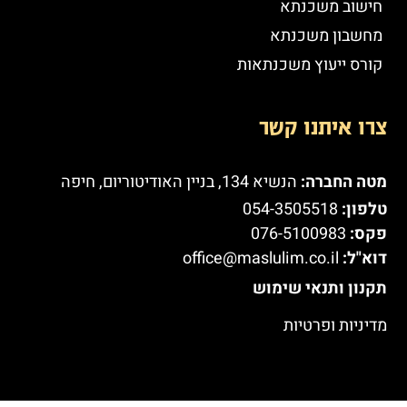
חישוב משכנתא
מחשבון משכנתא
קורס ייעוץ משכנתאות
צרו איתנו קשר
מטה החברה:
הנשיא 134, בניין האודיטוריום, חיפה
טלפון:
054-3505518
פקס:
076-5100983
דוא"ל:
office@maslulim.co.il
תקנון ותנאי שימוש
מדיניות ופרטיות