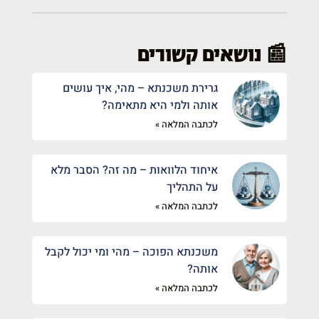
📰 נושאים קשורים
גרירת משכנתא – מהי, איך עושים
אותה ולמי היא מתאימה?
לכתבה המלאה »
איחוד הלוואות – מה זה? הסבר מלא
על התהליך
לכתבה המלאה »
משכנתא הפוכה – מהי ומי יכול לקבל
אותה?
לכתבה המלאה »