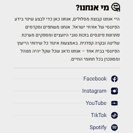
🤔 מי אנחנו?
היי אנחנו קבוצת מסלולים, אנחנו כאן כדי לבצע שינוי בידע
הפיננסי של אזרחי ישראל. אנחנו משתפים ומקדמים
פתרונות פיננסים בזכות טובי היועצים ומספקים מערכת
שליטה ובקרה קפדנית. באמצעות איגוד כל שירותי הייעוץ
הפיננסי בבית אחד – אנחנו נדאג שכל שקל יהיה מנוהל
ומסונכרן בכל תחומי החיים.
Facebook
Instagram
YouTube
TikTok
Spotify