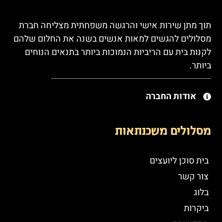
תוך מתן שירות אישי והרגשה משפחתית מצליחה חברת
מסלולים להגשים למאות אנשים בשנה את החלום שלהם
לקנות בית עם הריביות הנמוכות ביותר בתנאים הנוחים
ביותר.
אודות החברה
מסלולים משכנתאות
בית סוכן ליועצים
צור קשר
בלוג
ביקרות