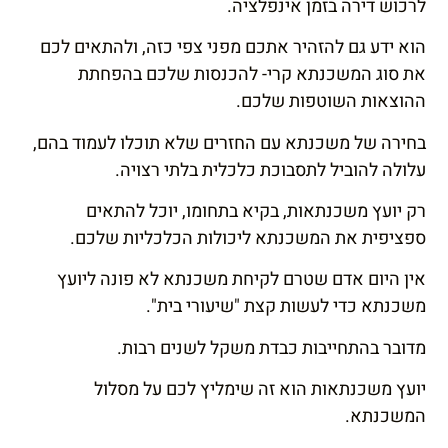
לרכוש דירה בזמן אינפלציה.
הוא ידע גם להזהיר אתכם מפני צפי כזה, ולהתאים לכם
את סוג המשכנתא קרי- להכנסות שלכם בהפחתת
ההוצאות השוטפות שלכם.
בחירה של משכנתא עם החזרים שלא תוכלו לעמוד בהם,
עלולה להוביל לתסבוכת כלכלית בלתי רצויה.
רק יועץ משכנתאות, בקיא בתחומו, יוכל להתאים
ספציפית את המשכנתא ליכולות הכלכליות שלכם.
אין היום אדם שטרם לקיחת משכנתא לא פונה ליועץ
משכנתא כדי לעשות קצת "שיעורי בית".
מדובר בהתחייבות כבדת משקל לשנים רבות.
יועץ משכנתאות הוא זה שימליץ לכם על מסלול
המשכנתא.