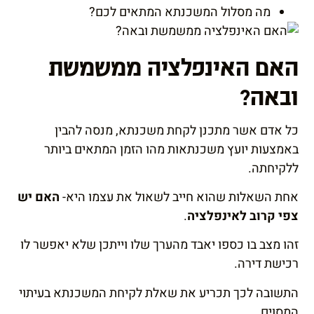
מה מסלול המשכנתא המתאים לכם?
האם האינפלציה ממשמשת
ובאה?
כל אדם אשר מתכנן לקחת משכנתא, מנסה להבין
באמצעות יועץ משכנתאות מהו הזמן המתאים ביותר
ללקיחתה.
אחת השאלות שהוא חייב לשאול את עצמו היא-
האם יש
צפי קרוב לאינפלציה
.
זהו מצב בו כספו יאבד מהערך שלו וייתכן שלא יאפשר לו
רכישת דירה.
התשובה לכך תכריע את שאלת לקיחת המשכנתא בעיתוי
המסוים.