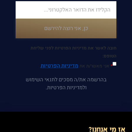
כן, אני רוצה להירשם
חובה לאשר את מדיניות הפרטיות לפני שליחת
הטופס:
מדיניות הפרטיות
*
אני מאשר/ת את
.
בהרשמה את/ה מסכים לתנאי השימוש
ולמדיניות הפרטיות.
אז מי אנחנו?