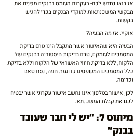
אז בואו נחדש לכם- בעקבות העומס בבנקים מפנים את
מבקשי המשכנתאות למוקדי הבנקים בכדי להגיש
בקשות.
אוקיי. אז מה הבעיה?
הבעיה היא שהאישור אשר מתקבל הינו טרם בדיקת
המסמכים לעומקם, טרם בדיקות היסטוריה בבנקים של
הלקוח, ללא בדיקת חיווי האשראי של הלקוח וללא בדיקת
כלל המסמכים המשפטים כדוגמת חוזה, נסח טאבו
וכדומה.
לכן, אישור בטלפון אינו נחשב אישור עקרוני אשר יבטיח
לכם את קבלת המשכנתא.
מיתוס 7: "יש לי חבר שעובד
בבנק"