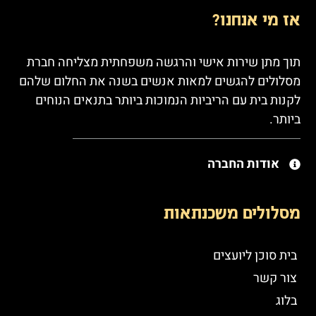
אז מי אנחנו?
תוך מתן שירות אישי והרגשה משפחתית מצליחה חברת
מסלולים להגשים למאות אנשים בשנה את החלום שלהם
לקנות בית עם הריביות הנמוכות ביותר בתנאים הנוחים
ביותר.
אודות החברה
מסלולים משכנתאות
בית סוכן ליועצים
צור קשר
בלוג