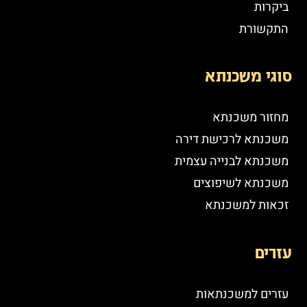
ביקרות
התקשורת
סוגי משכנתא
מחזור משכנתא
משכנתא לרכישת דירה
משכנתא לבנייה עצמית
משכנתא לשיפוצים
זכאות למשכנתא
עזרים
עזרים למשכנתאות