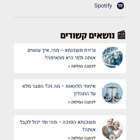
Spotify
📰 נושאים קשורים
גרירת משכנתא – מהי, איך עושים
אותה ולמי היא מתאימה?
לכתבה המלאה »
איחוד הלוואות – מה זה? הסבר מלא
על התהליך
לכתבה המלאה »
משכנתא הפוכה – מהי ומי יכול לקבל
אותה?
לכתבה המלאה »