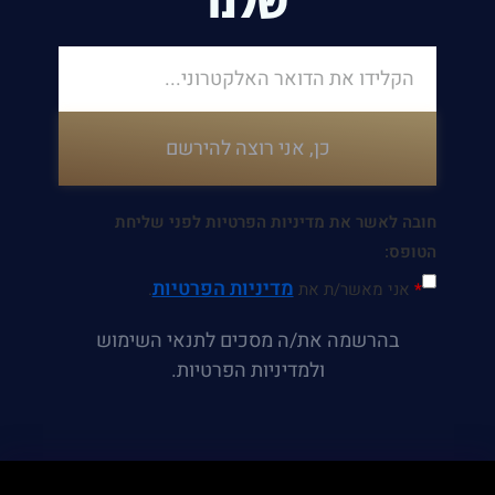
כן, אני רוצה להירשם
חובה לאשר את מדיניות הפרטיות לפני שליחת
הטופס:
מדיניות הפרטיות
*
אני מאשר/ת את
.
בהרשמה את/ה מסכים לתנאי השימוש
ולמדיניות הפרטיות.