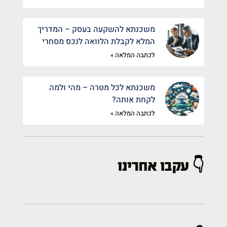
משכנתא להשקעה בעסק – המדריך
המלא לקבלת הלוואה לנכס מסחרי
לכתבה המלאה »
משכנתא לכל מטרה – מהי ולמה
לקחת אותה?
לכתבה המלאה »
👇 עקבו אחרינו