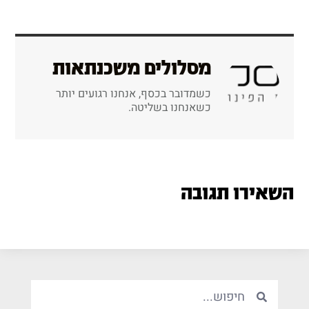
מסלולים משכנתאות
כשמדובר בכסף, אנחנו רגועים יותר
כשאנחנו בשליטה.
השאירו תגובה