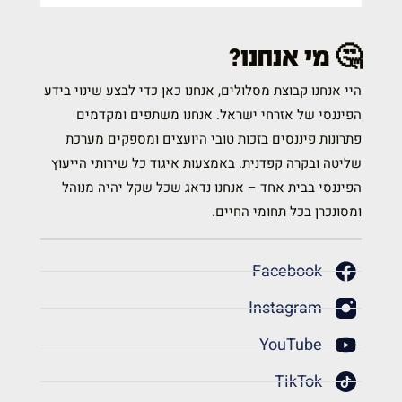
🤔 מי אנחנו?
היי אנחנו קבוצת מסלולים, אנחנו כאן כדי לבצע שינוי בידע
הפיננסי של אזרחי ישראל. אנחנו משתפים ומקדמים
פתרונות פיננסים בזכות טובי היועצים ומספקים מערכת
שליטה ובקרה קפדנית. באמצעות איגוד כל שירותי הייעוץ
הפיננסי בבית אחד – אנחנו נדאג שכל שקל יהיה מנוהל
ומסונכרן בכל תחומי החיים.
Facebook
Instagram
YouTube
TikTok