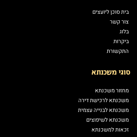
בית סוכן ליועצים
צור קשר
בלוג
ביקרות
התקשורת
סוגי משכנתא
מחזור משכנתא
משכנתא לרכישת דירה
משכנתא לבנייה עצמית
משכנתא לשיפוצים
זכאות למשכנתא