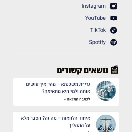
Instagram
YouTube
TikTok
Spotify
📰 נושאים קשורים
גרירת משכנתא – מהי, איך עושים
אותה ולמי היא מתאימה?
לכתבה המלאה »
איחוד הלוואות – מה זה? הסבר מלא
על התהליך