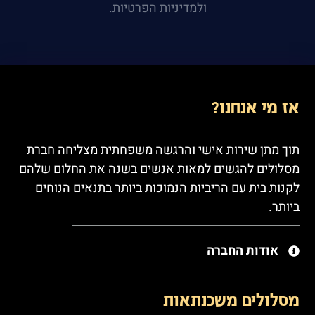
ולמדיניות הפרטיות.
אז מי אנחנו?
תוך מתן שירות אישי והרגשה משפחתית מצליחה חברת
מסלולים להגשים למאות אנשים בשנה את החלום שלהם
לקנות בית עם הריביות הנמוכות ביותר בתנאים הנוחים
ביותר.
אודות החברה
מסלולים משכנתאות