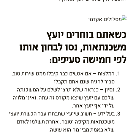
כשאתם בוחרים יועץ
משכנתאות, נסו לבחון אותו
לפי חמישה סעיפים:
המלצות
– אם אנשים כבר קיבלו ממנו שירות טוב,
סביר להניח שגם אתם תקבלו
נסיון
– כנראה שלא תרצו לשלם על המשכנתה
שלכם עם יועץ שיצא מקורס זה עתה, ואינו מלווה
על ידי אף יועץ אחר.
בעל ידע – חשוב שיועץ שתבחרו עבר
הכשרת יועצי
משכנתאות מקיפה וטובה
. אחרת תשלמו לאדם
שלא באמת מבין מה הוא עושה.