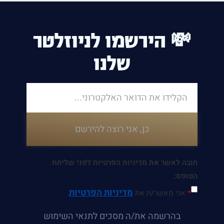
💸 הירשמו לניוזלטר
שלנו
כן, אני רוצה להירשם
חובה לאשר את מדיניות הפרטיות לפני שליחת
הטופס:
מדיניות הפרטיות
*
אני מאשר/ת את
.
בהרשמה את/ה מסכים לתנאי השימוש