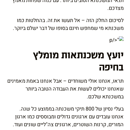
תנאי המשכנתא הטובים ביותר. עם כמה שפחות מאמץ
מצדכם.
לסיכום החלק הזה – אל תעשו את זה. בהחלטות כמו
משכנתא מי שמחפש חינם בסופו של דבר ישלם ביוקר.
יועץ משכנתאות מומלץ
בחיפה
תראו, אנחנו אולי משוחדים – אבל אנחנו באמת מאמינים
שאנחנו יכולים לעשות את העבודה הטובה ביותר
במשכנתא שלכם.
בעלי נסיון של 800 תיקי משכנתה בממוצע כל שנה.
אנחנו עובדים עם ארגונים גדולים ומבוססים כמו ארגון
המורים, קרנות השוטרים, ארגונים צה"ליים שונים ועוד.