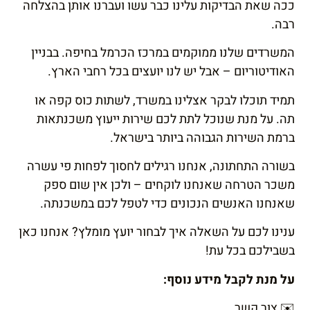
ככה שאת הבדיקות עלינו כבר עשו ועברנו אותן בהצלחה
רבה.
המשרדים שלנו ממוקמים במרכז הכרמל בחיפה. בבניין
האודיטוריום – אבל יש לנו יועצים בכל רחבי הארץ.
תמיד תוכלו לבקר אצלינו במשרד, לשתות כוס קפה או
תה. על מנת שנוכל לתת לכם שירות ייעוץ משכנתאות
ברמת השירות הגבוהה ביותר בישראל.
בשורה התחתונה, אנחנו רגילים לחסוך לפחות פי עשרה
משכר הטרחה שאנחנו לוקחים – ולכן אין שום ספק
שאנחנו האנשים הנכונים כדי לטפל לכם במשכנתה.
ענינו לכם על השאלה איך לבחור יועץ מומלץ? אנחנו כאן
בשבילכם בכל עת!
על מנת לקבל מידע נוסף:
✉️
צור קשר