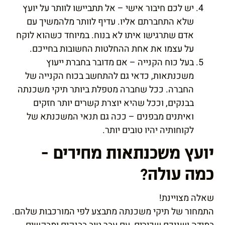
יש לכם חיבור אישי – אל תתביישו לוותר על יועץ
שלא התחברתם אליו. עדיף לוותר מלהמשיך עם
אדם שתרגישו איתו לא בנוח. במיוחד כשהוא לוקח
על עצמו את אחת ההחלטות החשובות בחייכם.
בעל כוח הקנייה – אם מדובר
בחברת ייעוץ
משכנתאות
, כדאי גם להתחשב בכוח הקנייה של
החברה. ככל שחברה מטפלת ביותר תיקי משכנתה
בבנקים, וככל שהיא יוצרת קשרים יותר חזקים
ואיתנים מבפנים – ככה גם תנאי המשכנתא של
לקוחותיה יהיו טובים יותר.
יועץ משכנתאות מחירים –
כמה עולה?
שאלה מצויינת!
התמחור של תיקי משכנתה מתבצע לפי המורכבות שלהם.