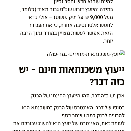
להיות שהוא חדש וחסר נסיון.
במידה והיועץ דורש שכ"ט גבוה מאוד (כלומר,
מעל 9,000 ₪ על תיק פשוט) – אולי כדאי
לחפש אלטרנטיבה אחרת, כי את העבודה
הזאת אפשר לעשות מצויין במחיר נמוך הרבה
יותר.
ייעוץ משכנתאות חינם – יש
כזה דבר?
אכן יש כזה דבר, וזהו הייעוץ החינמי של הבנק.
בסופו של דבר, האינטרס של הבנק במשכנתא הוא
להרוויח לבנק כמה שיותר כסף.
לעומת זאת, האינטרס של יועץ הוא להשיג עבורכם את