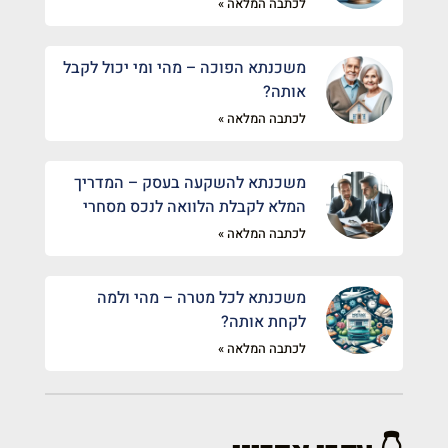
לכתבה המלאה »
משכנתא הפוכה – מהי ומי יכול לקבל
אותה?
לכתבה המלאה »
משכנתא להשקעה בעסק – המדריך
המלא לקבלת הלוואה לנכס מסחרי
לכתבה המלאה »
משכנתא לכל מטרה – מהי ולמה
לקחת אותה?
לכתבה המלאה »