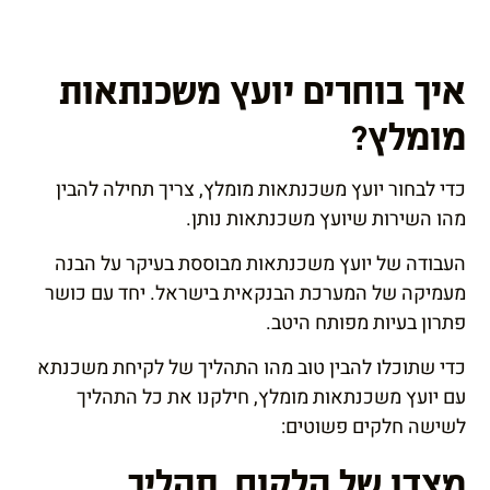
איך בוחרים יועץ משכנתאות
מומלץ?
כדי לבחור יועץ משכנתאות מומלץ, צריך תחילה להבין
מהו השירות שיועץ משכנתאות נותן.
העבודה של יועץ משכנתאות מבוססת בעיקר על הבנה
מעמיקה של המערכת הבנקאית בישראל. יחד עם כושר
פתרון בעיות מפותח היטב.
כדי שתוכלו להבין טוב מהו התהליך של לקיחת משכנתא
עם יועץ משכנתאות מומלץ, חילקנו את כל התהליך
לשישה חלקים פשוטים:
מצדו של הלקוח, תהליך