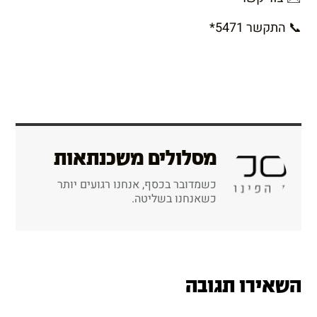
📞
התקשר
*5471
מסלולים משכנתאות
כשמדובר בכסף, אנחנו רגועים יותר
כשאנחנו בשליטה.
השאירו תגובה