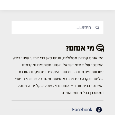
🤔 מי אנחנו?
היי אנחנו קבוצת מסלולים, אנחנו כאן כדי לבצע שינוי בידע
הפיננסי של אזרחי ישראל. אנחנו משתפים ומקדמים
פתרונות פיננסים בזכות טובי היועצים ומספקים מערכת
שליטה ובקרה קפדנית. באמצעות איגוד כל שירותי הייעוץ
הפיננסי בבית אחד – אנחנו נדאג שכל שקל יהיה מנוהל
ומסונכרן בכל תחומי החיים.
Facebook